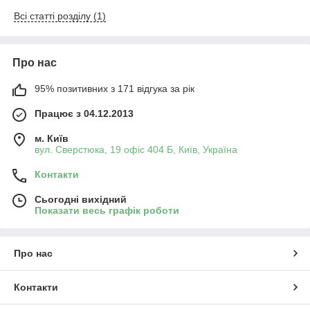
Всі статті розділу (1)
Про нас
95% позитивних з 171 відгука за рік
Працює з 04.12.2013
м. Київ
вул. Сверстюка, 19 офіс 404 Б, Київ, Україна
Контакти
Сьогодні вихідний
Показати весь графік роботи
Про нас
Контакти