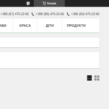
Кошик
+380 (67) 475-22-66
+380 (95) 475-22-66
+380 (63) 475-22-66
АВИ
КРАСА
ДІТИ
ПРОДУКТИ