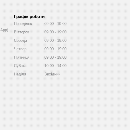
Графік роботи
Понеділок
09:00
19:00
sApp)
Вівторок
09:00
19:00
Середа
09:00
19:00
Четвер
09:00
19:00
Пʼятниця
09:00
19:00
Субота
10:00
14:00
Неділя
Вихідний