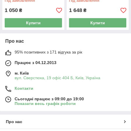
Під замовлення
Під замовлення
1 050
1 648
₴
₴
Купити
Купити
Про нас
95% позитивних з 171 відгука за рік
Працює з 04.12.2013
м. Київ
вул. Сверстюка, 19 офіс 404 Б, Київ, Україна
Контакти
Сьогодні працює з 09:00 до 19:00
Показати весь графік роботи
Про нас