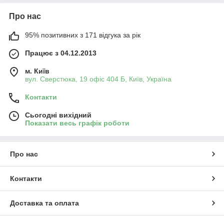
Про нас
95% позитивних з 171 відгука за рік
Працює з 04.12.2013
м. Київ
вул. Сверстюка, 19 офіс 404 Б, Київ, Україна
Контакти
Сьогодні вихідний
Показати весь графік роботи
Про нас
Контакти
Доставка та оплата