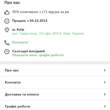
Про нас
95% позитивних з 171 відгука за рік
Працює з 04.12.2013
м. Київ
вул. Сверстюка, 19 офіс 404 Б, Київ, Україна
Контакти
Сьогодні вихідний
Показати весь графік роботи
Про нас
Контакти
Доставка та оплата
Графік роботи