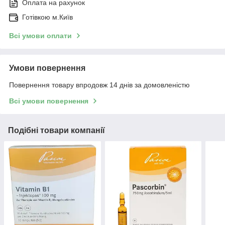
Оплата на рахунок
Готівкою м.Київ
Всі умови оплати
Умови повернення
Повернення товару впродовж 14 днів за домовленістю
Всі умови повернення
Подібні товари компанії