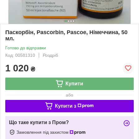
Паскорбін, Pascorbin, Pascoe, Німеччина, 50
мл.
Готово до відправки
Код: 00581310
Роздріб
1 020
₴
Купити
або
Купити з
Що таке купити з Пром?
Замовлення під захистом