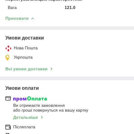
Вага
121.0
Приховати
Умови доставки
Нова Пошта
Укрпошта
Всі умови доставки
Умови оплати
Ви отримаєте замовлення
або гроші повернуться на вашу картку
Детальніше
Післяплата