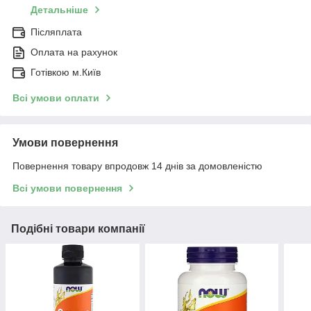
Детальніше
Післяплата
Оплата на рахунок
Готівкою м.Київ
Всі умови оплати
Умови повернення
Повернення товару впродовж 14 днів за домовленістю
Всі умови повернення
Подібні товари компанії