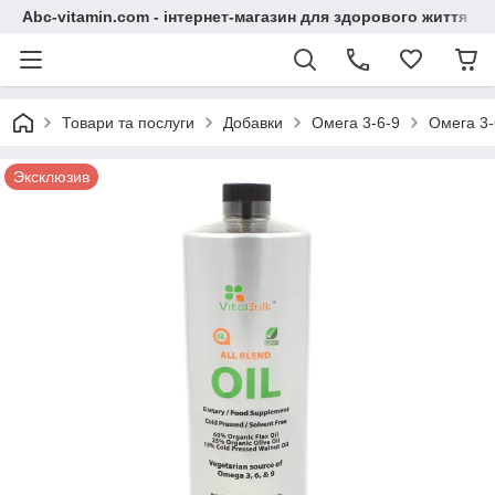
Abc-vitamin.com - інтернет-магазин для здорового життя
Товари та послуги
Добавки
Омега 3-6-9
Омега 3-
Эксклюзив