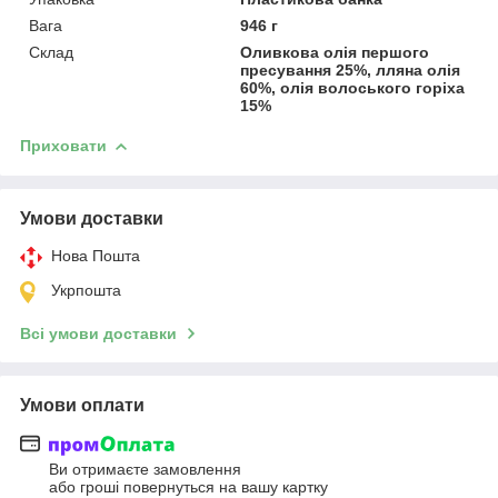
Вага
946 г
Склад
Оливкова олія першого
пресування 25%, лляна олія
60%, олія волоського горіха
15%
Приховати
Умови доставки
Нова Пошта
Укрпошта
Всі умови доставки
Умови оплати
Ви отримаєте замовлення
або гроші повернуться на вашу картку