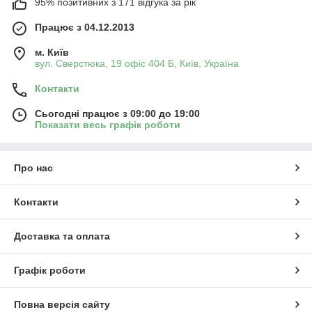
95% позитивних з 171 відгука за рік
Працює з 04.12.2013
м. Київ
вул. Сверстюка, 19 офіс 404 Б, Київ, Україна
Контакти
Сьогодні працює з 09:00 до 19:00
Показати весь графік роботи
Про нас
Контакти
Доставка та оплата
Графік роботи
Повна версія сайту