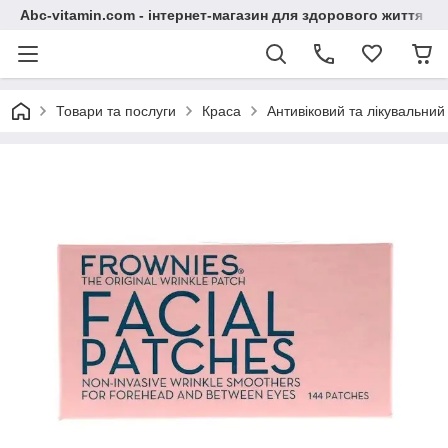
Abc-vitamin.com - інтернет-магазин для здорового життя
Товари та послуги
Краса
Антивіковий та лікувальний