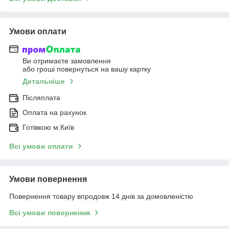
Умови оплати
Ви отримаєте замовлення
або гроші повернуться на вашу картку
Детальніше
Післяплата
Оплата на рахунок
Готівкою м.Київ
Всі умови оплати
Умови повернення
Повернення товару впродовж 14 днів за домовленістю
Всі умови повернення