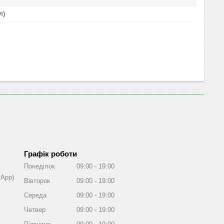
л)
Графік роботи
Понеділок
09:00
19:00
sApp)
Вівторок
09:00
19:00
Середа
09:00
19:00
Четвер
09:00
19:00