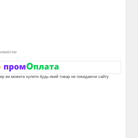
вленістю
пер ви можете купити будь-який товар не покидаючи сайту.