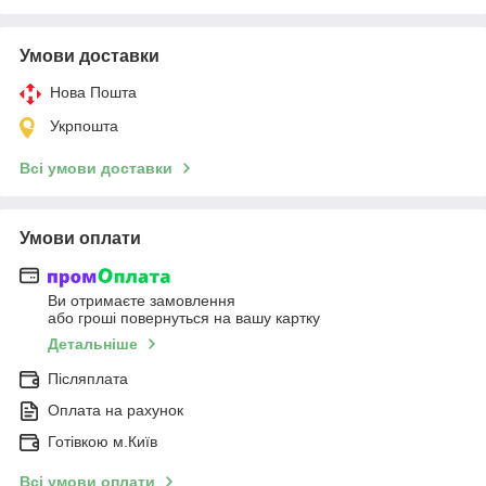
Умови доставки
Нова Пошта
Укрпошта
Всі умови доставки
Умови оплати
Ви отримаєте замовлення
або гроші повернуться на вашу картку
Детальніше
Післяплата
Оплата на рахунок
Готівкою м.Київ
Всі умови оплати