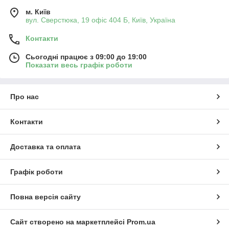
м. Київ
вул. Сверстюка, 19 офіс 404 Б, Київ, Україна
Контакти
Сьогодні працює з 09:00 до 19:00
Показати весь графік роботи
Про нас
Контакти
Доставка та оплата
Графік роботи
Повна версія сайту
Сайт створено на маркетплейсі
Prom.ua