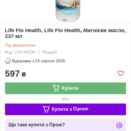
Life Flo Health, Life Flo Health, Магнієве масло,
237 мл
Під замовлення
Код: LFH-40530
Роздріб
Відправка з
24 серпня 2026
597
₴
Купити
або
Купити з
Що таке купити з Пром?