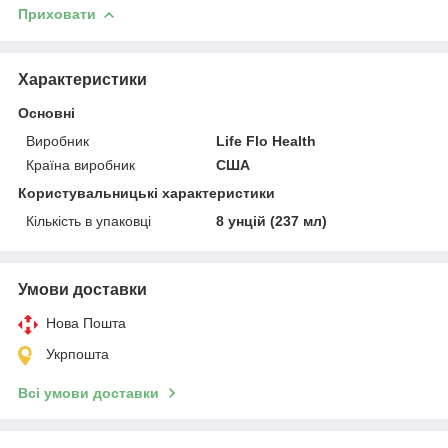
Приховати
Характеристики
Основні
Виробник
Life Flo Health
Країна виробник
США
Користувальницькі характеристики
Кількість в упаковці
8 унцій (237 мл)
Умови доставки
Нова Пошта
Укрпошта
Всі умови доставки