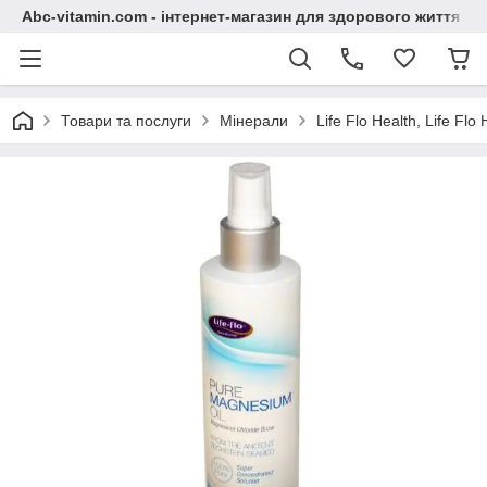
Abc-vitamin.com - інтернет-магазин для здорового життя
Товари та послуги
Мінерали
Life Flo Health, Life Fl