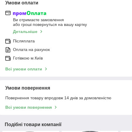
Умови оплати
Ви отримаєте замовлення
або гроші повернуться на вашу картку
Детальніше
Післяплата
Оплата на рахунок
Готівкою м.Київ
Всі умови оплати
Умови повернення
Повернення товару впродовж 14 днів за домовленістю
Всі умови повернення
Подібні товари компанії