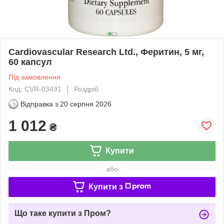
Cardiovascular Research Ltd., Феритин, 5 мг,
60 капсул
Під замовлення
Код: CVR-03491
Роздріб
Відправка з
20 серпня 2026
1 012
₴
Купити
або
Купити з
Що таке купити з Пром?