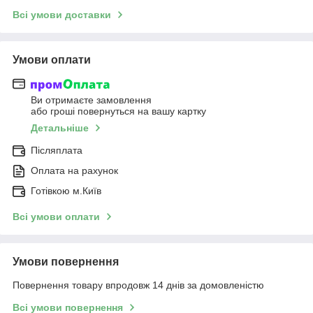
Всі умови доставки
Умови оплати
Ви отримаєте замовлення
або гроші повернуться на вашу картку
Детальніше
Післяплата
Оплата на рахунок
Готівкою м.Київ
Всі умови оплати
Умови повернення
Повернення товару впродовж 14 днів за домовленістю
Всі умови повернення