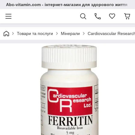
Abc-vitamin.com - інтернет-магазин для здорового життя
Товари та послуги
Мінерали
Cardiovascular Research