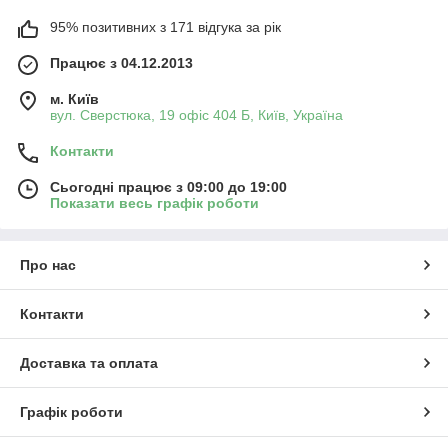
95% позитивних з 171 відгука за рік
Працює з 04.12.2013
м. Київ
вул. Сверстюка, 19 офіс 404 Б, Київ, Україна
Контакти
Сьогодні працює з 09:00 до 19:00
Показати весь графік роботи
Про нас
Контакти
Доставка та оплата
Графік роботи