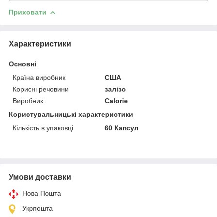
Приховати
Характеристики
Основні
Країна виробник
США
Корисні речовини
залізо
Виробник
Calorie
Користувальницькі характеристики
Кількість в упаковці
60 Капсул
Умови доставки
Нова Пошта
Укрпошта