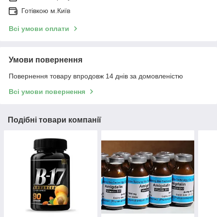
Готівкою м.Київ
Всі умови оплати
Умови повернення
Повернення товару впродовж 14 днів за домовленістю
Всі умови повернення
Подібні товари компанії