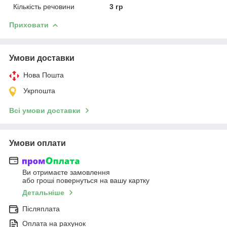
Кількість речовини
3 гр
Приховати
Умови доставки
Нова Пошта
Укрпошта
Всі умови доставки
Умови оплати
Ви отримаєте замовлення
або гроші повернуться на вашу картку
Детальніше
Післяплата
Оплата на рахунок