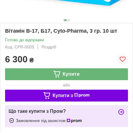
Вітамін В-17, Б17, Cyto-Pharma, 3 гр. 10 шт
Готово до відправки
Код: CPR-0005
Роздріб
6 300
₴
Купити
або
Купити з
Що таке купити з Пром?
Замовлення під захистом