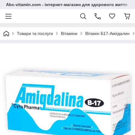
Abc-vitamin.com - інтернет-магазин для здорового життя
Товари та послуги
Вітаміни
Вітамін Б17-Амігдалин