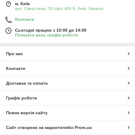
м. Київ
вул. Сверстюка, 19 офіс 404 Б, Київ, Україна
Контакти
Сьогодні працює з 10:00 до 14:00
Показати весь графік роботи
Про нас
Контакти
Доставка та оплата
Графік роботи
Повна версія сайту
Сайт створено на маркетплейсі
Prom.ua