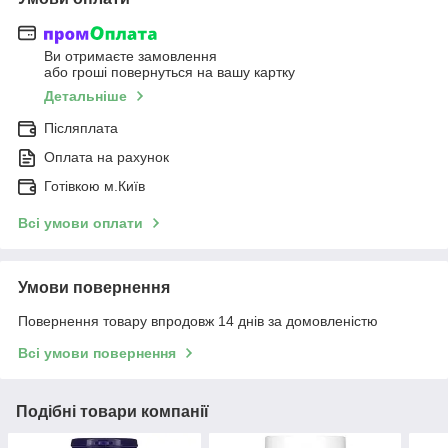
Ви отримаєте замовлення
або гроші повернуться на вашу картку
Детальніше
Післяплата
Оплата на рахунок
Готівкою м.Київ
Всі умови оплати
Умови повернення
Повернення товару впродовж 14 днів за домовленістю
Всі умови повернення
Подібні товари компанії