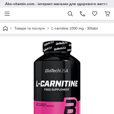
Abc-vitamin.com - інтернет-магазин для здорового життя
Товари та послуги
L-carnitine 1000 mg - 30tabs