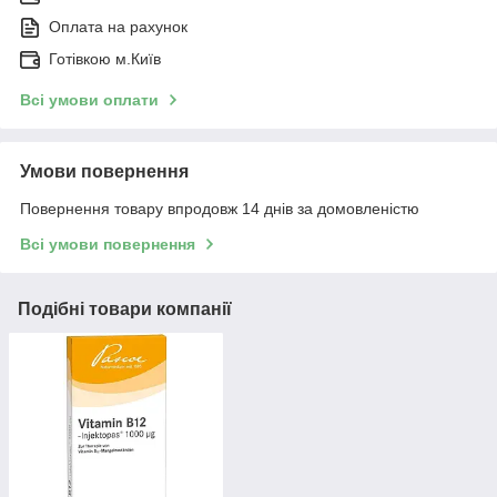
Оплата на рахунок
Готівкою м.Київ
Всі умови оплати
Умови повернення
Повернення товару впродовж 14 днів за домовленістю
Всі умови повернення
Подібні товари компанії