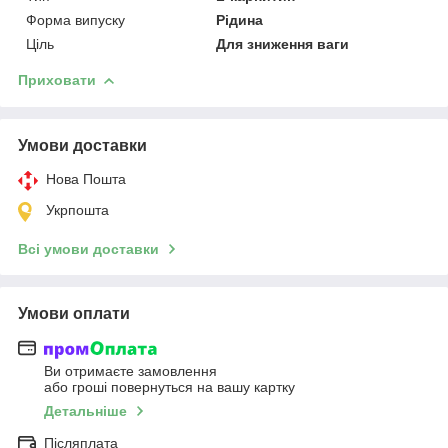
Форма випуску
Рідина
Ціль
Для зниження ваги
Приховати
Умови доставки
Нова Пошта
Укрпошта
Всі умови доставки
Умови оплати
Ви отримаєте замовлення
або гроші повернуться на вашу картку
Детальніше
Післяплата