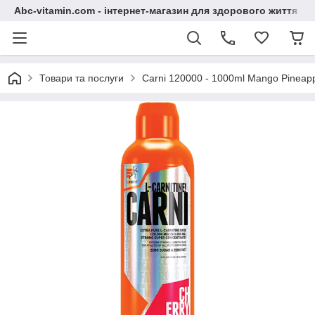
Abc-vitamin.com - інтернет-магазин для здорового життя
Товари та послуги
Carni 120000 - 1000ml Mango Pineap