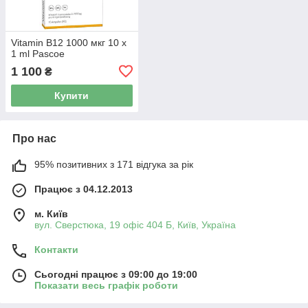
Vitamin B12 1000 мкг 10 x
1 ml Pascoe
1 100
₴
Купити
Про нас
95% позитивних з 171 відгука за рік
Працює з 04.12.2013
м. Київ
вул. Сверстюка, 19 офіс 404 Б, Київ, Україна
Контакти
Сьогодні працює з 09:00 до 19:00
Показати весь графік роботи