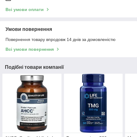
Всі умови оплати
Умови повернення
Повернення товару впродовж 14 днів за домовленістю
Всі умови повернення
Подібні товари компанії