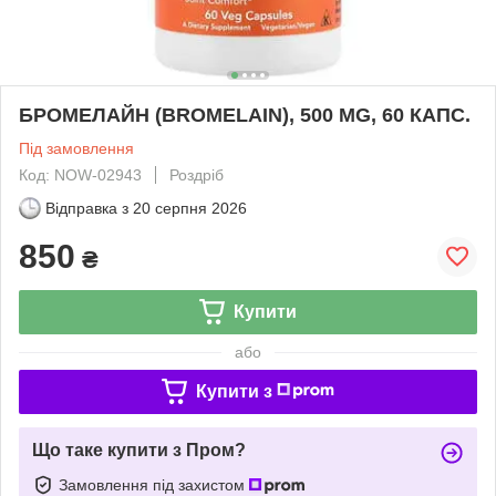
БРОМЕЛАЙН (BROMELAIN), 500 MG, 60 КАПС.
Під замовлення
Код: NOW-02943
Роздріб
Відправка з
20 серпня 2026
850
₴
Купити
або
Купити з
Що таке купити з Пром?
Замовлення під захистом