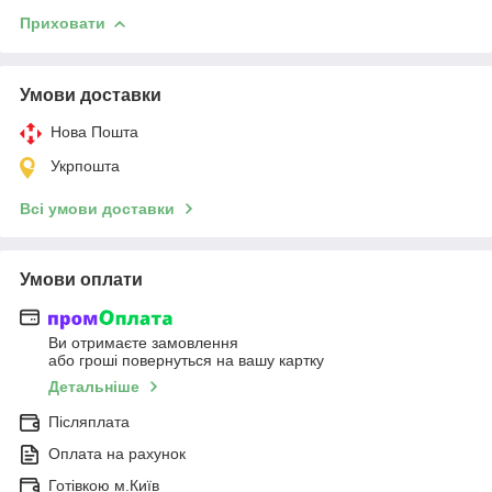
Приховати
Умови доставки
Нова Пошта
Укрпошта
Всі умови доставки
Умови оплати
Ви отримаєте замовлення
або гроші повернуться на вашу картку
Детальніше
Післяплата
Оплата на рахунок
Готівкою м.Київ