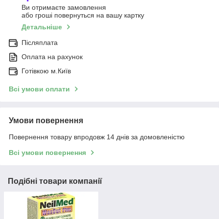
Ви отримаєте замовлення
або гроші повернуться на вашу картку
Детальніше
Післяплата
Оплата на рахунок
Готівкою м.Київ
Всі умови оплати
Умови повернення
Повернення товару впродовж 14 днів за домовленістю
Всі умови повернення
Подібні товари компанії