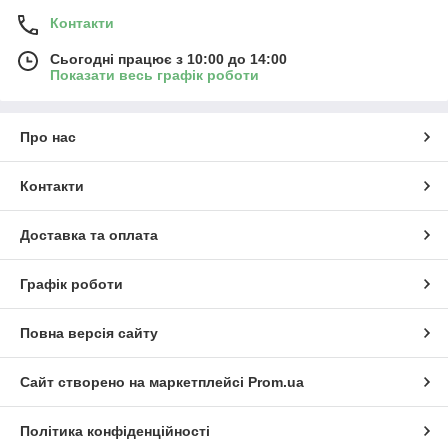
Контакти
Сьогодні працює з 10:00 до 14:00
Показати весь графік роботи
Про нас
Контакти
Доставка та оплата
Графік роботи
Повна версія сайту
Сайт створено на маркетплейсі
Prom.ua
Політика конфіденційності