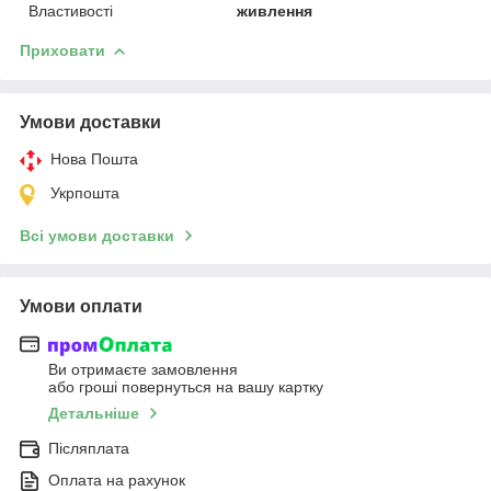
Властивості
живлення
Приховати
Умови доставки
Нова Пошта
Укрпошта
Всі умови доставки
Умови оплати
Ви отримаєте замовлення
або гроші повернуться на вашу картку
Детальніше
Післяплата
Оплата на рахунок