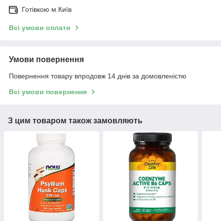
Готівкою м.Київ
Всі умови оплати
Умови повернення
Повернення товару впродовж 14 днів за домовленістю
Всі умови повернення
З цим товаром також замовляють