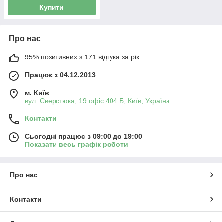
Купити
Про нас
95% позитивних з 171 відгука за рік
Працює з 04.12.2013
м. Київ
вул. Сверстюка, 19 офіс 404 Б, Київ, Україна
Контакти
Сьогодні працює з 09:00 до 19:00
Показати весь графік роботи
Про нас
Контакти