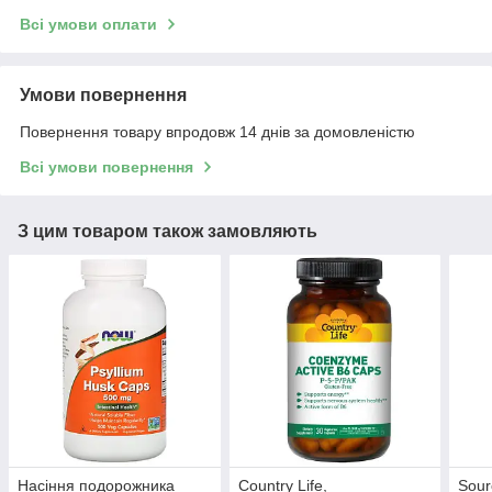
Всі умови оплати
Умови повернення
Повернення товару впродовж 14 днів за домовленістю
Всі умови повернення
З цим товаром також замовляють
Насіння подорожника
Country Life,
Sour