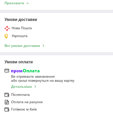
Приховати
Умови доставки
Нова Пошта
Укрпошта
Всі умови доставки
Умови оплати
Ви отримаєте замовлення
або гроші повернуться на вашу картку
Детальніше
Післяплата
Оплата на рахунок
Готівкою м.Київ