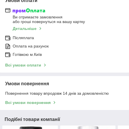
Умови оплати
Ви отримаєте замовлення
або гроші повернуться на вашу картку
Детальніше
Післяплата
Оплата на рахунок
Готівкою м.Київ
Всі умови оплати
Умови повернення
Повернення товару впродовж 14 днів за домовленістю
Всі умови повернення
Подібні товари компанії