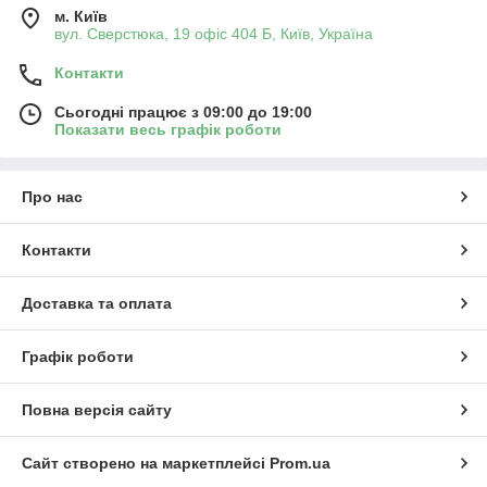
м. Київ
вул. Сверстюка, 19 офіс 404 Б, Київ, Україна
Контакти
Сьогодні працює з 09:00 до 19:00
Показати весь графік роботи
Про нас
Контакти
Доставка та оплата
Графік роботи
Повна версія сайту
Сайт створено на маркетплейсі
Prom.ua