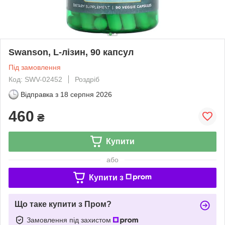
Swanson, L-лізин, 90 капсул
Під замовлення
Код: SWV-02452
Роздріб
Відправка з
18 серпня 2026
460
₴
Купити
або
Купити з
Що таке купити з Пром?
Замовлення під захистом