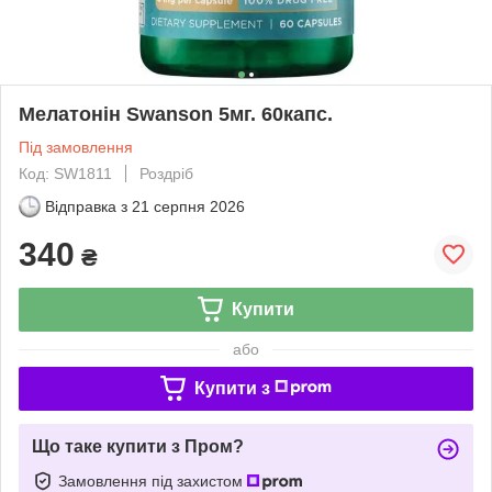
Мелатонін Swanson 5мг. 60капс.
Під замовлення
Код: SW1811
Роздріб
Відправка з
21 серпня 2026
340
₴
Купити
або
Купити з
Що таке купити з Пром?
Замовлення під захистом