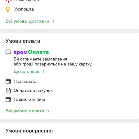
Укрпошта
Всі умови доставки
Умови оплати
Ви отримаєте замовлення
або гроші повернуться на вашу картку
Детальніше
Післяплата
Оплата на рахунок
Готівкою м.Київ
Всі умови оплати
Умови повернення