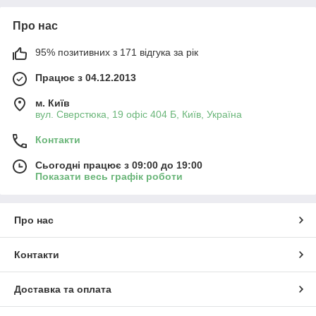
Про нас
95% позитивних з 171 відгука за рік
Працює з 04.12.2013
м. Київ
вул. Сверстюка, 19 офіс 404 Б, Київ, Україна
Контакти
Сьогодні працює з 09:00 до 19:00
Показати весь графік роботи
Про нас
Контакти
Доставка та оплата