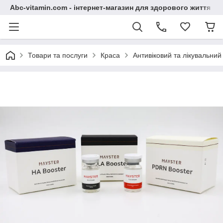
Abc-vitamin.com - інтернет-магазин для здорового життя
Товари та послуги
Краса
Антивіковий та лікувальний