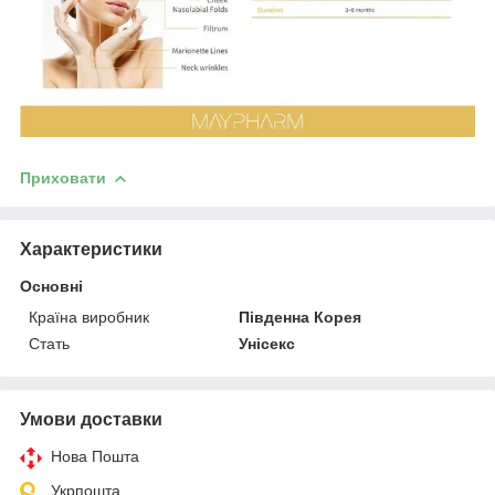
Приховати
Характеристики
Основні
Країна виробник
Південна Корея
Стать
Унісекс
Умови доставки
Нова Пошта
Укрпошта