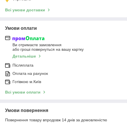
Всі умови доставки
Умови оплати
Ви отримаєте замовлення
або гроші повернуться на вашу картку
Детальніше
Післяплата
Оплата на рахунок
Готівкою м.Київ
Всі умови оплати
Умови повернення
Повернення товару впродовж 14 днів за домовленістю