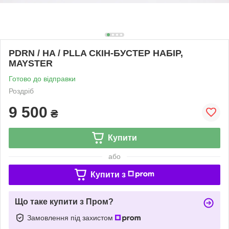
PDRN / HA / PLLA СКІН-БУСТЕР НАБІР,
MAYSTER
Готово до відправки
Роздріб
9 500
₴
Купити
або
Купити з
Що таке купити з Пром?
Замовлення під захистом