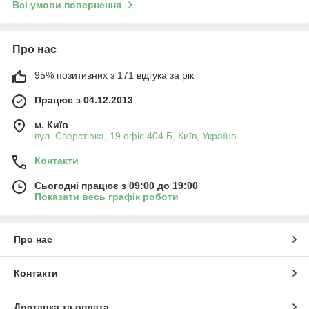
Всі умови повернення
Про нас
95% позитивних з 171 відгука за рік
Працює з 04.12.2013
м. Київ
вул. Сверстюка, 19 офіс 404 Б, Київ, Україна
Контакти
Сьогодні працює з 09:00 до 19:00
Показати весь графік роботи
Про нас
Контакти
Доставка та оплата