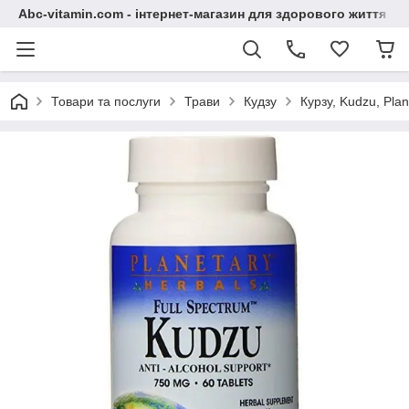
Abc-vitamin.com - інтернет-магазин для здорового життя
Товари та послуги
Трави
Кудзу
Курзу, Kudzu, Plan