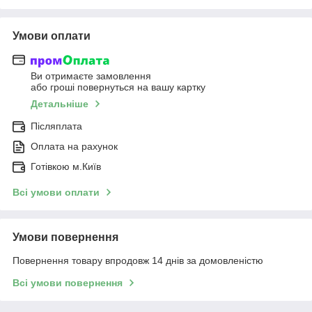
Умови оплати
Ви отримаєте замовлення
або гроші повернуться на вашу картку
Детальніше
Післяплата
Оплата на рахунок
Готівкою м.Київ
Всі умови оплати
Умови повернення
Повернення товару впродовж 14 днів за домовленістю
Всі умови повернення