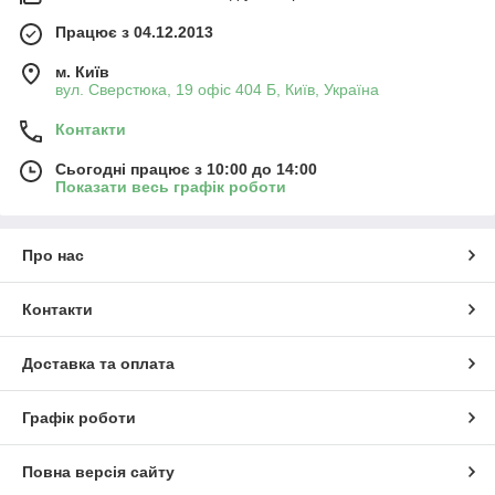
Працює з 04.12.2013
м. Київ
вул. Сверстюка, 19 офіс 404 Б, Київ, Україна
Контакти
Сьогодні працює з 10:00 до 14:00
Показати весь графік роботи
Про нас
Контакти
Доставка та оплата
Графік роботи
Повна версія сайту