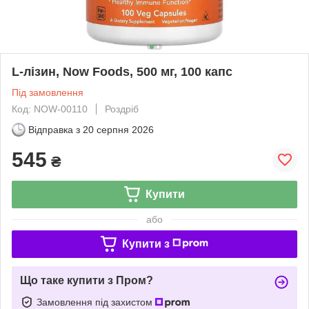
L-лізин, Now Foods, 500 мг, 100 капс
Під замовлення
Код: NOW-00110
Роздріб
Відправка з
20 серпня 2026
545
₴
Купити
або
Купити з
Що таке купити з Пром?
Замовлення під захистом