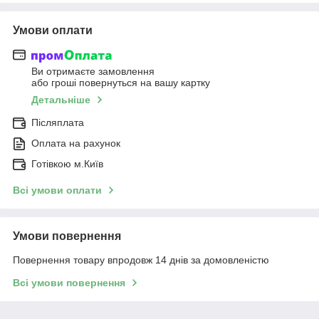
Умови оплати
Ви отримаєте замовлення
або гроші повернуться на вашу картку
Детальніше
Післяплата
Оплата на рахунок
Готівкою м.Київ
Всі умови оплати
Умови повернення
Повернення товару впродовж 14 днів за домовленістю
Всі умови повернення