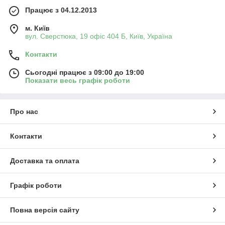
Працює з 04.12.2013
м. Київ
вул. Сверстюка, 19 офіс 404 Б, Київ, Україна
Контакти
Сьогодні працює з 09:00 до 19:00
Показати весь графік роботи
Про нас
Контакти
Доставка та оплата
Графік роботи
Повна версія сайту