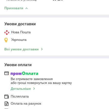
Приховати
Умови доставки
Нова Пошта
Укрпошта
Всі умови доставки
Умови оплати
Ви отримаєте замовлення
або гроші повернуться на вашу картку
Детальніше
Післяплата
Оплата на рахунок