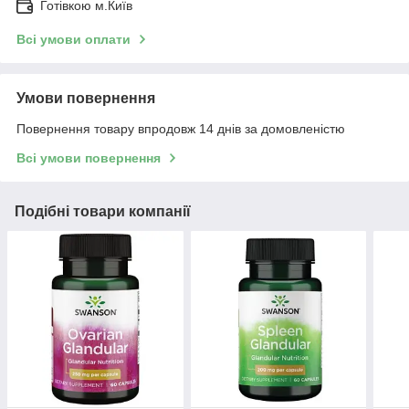
Готівкою м.Київ
Всі умови оплати
Умови повернення
Повернення товару впродовж 14 днів за домовленістю
Всі умови повернення
Подібні товари компанії