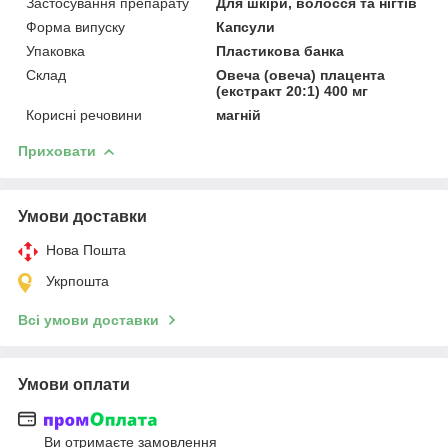
Застосування препарату
Для шкіри, волосся та нігтів
Форма випуску
Капсули
Упаковка
Пластикова банка
Склад
Овеча (овеча) плацента
(екстракт 20:1) 400 мг
Корисні речовини
магній
Приховати
Умови доставки
Нова Пошта
Укрпошта
Всі умови доставки
Умови оплати
Ви отримаєте замовлення