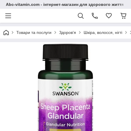
Abc-vitamin.com - інтернет-магазин для здорового життя
Товари та послуги
Здоров'я
Шкіра, волосся, нігті