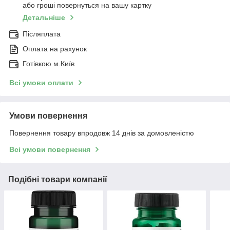
або гроші повернуться на вашу картку
Детальніше
Післяплата
Оплата на рахунок
Готівкою м.Київ
Всі умови оплати
Умови повернення
Повернення товару впродовж 14 днів за домовленістю
Всі умови повернення
Подібні товари компанії