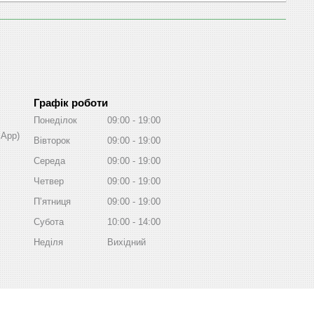
Графік роботи
Понеділок
09:00
19:00
sApp)
Вівторок
09:00
19:00
Середа
09:00
19:00
Четвер
09:00
19:00
Пʼятниця
09:00
19:00
Субота
10:00
14:00
Неділя
Вихідний