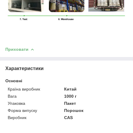
Приховати
Характеристики
Основні
Країна виробник
Китай
Вага
1000 г
Упаковка
Пакет
Форма випуску
Порошок
Виробник
CAS