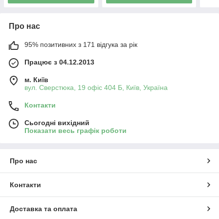
Про нас
95% позитивних з 171 відгука за рік
Працює з 04.12.2013
м. Київ
вул. Сверстюка, 19 офіс 404 Б, Київ, Україна
Контакти
Сьогодні вихідний
Показати весь графік роботи
Про нас
Контакти
Доставка та оплата