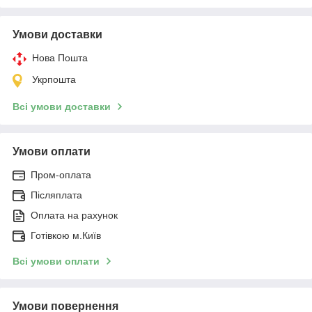
Умови доставки
Нова Пошта
Укрпошта
Всі умови доставки
Умови оплати
Пром-оплата
Післяплата
Оплата на рахунок
Готівкою м.Київ
Всі умови оплати
Умови повернення