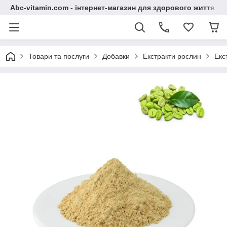
Abc-vitamin.com - інтернет-магазин для здорового життя
Товари та послуги
Добавки
Екстракти рослин
Екс