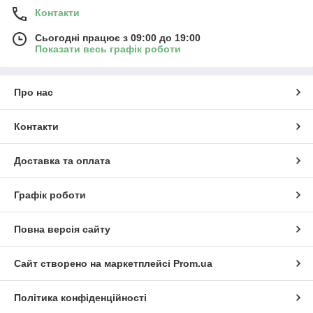
Контакти
Сьогодні працює з 09:00 до 19:00
Показати весь графік роботи
Про нас
Контакти
Доставка та оплата
Графік роботи
Повна версія сайту
Сайт створено на маркетплейсі
Prom.ua
Політика конфіденційності