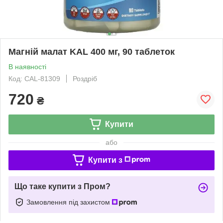
Магній малат KAL 400 мг, 90 таблеток
В наявності
Код: CAL-81309
Роздріб
720
₴
Купити
або
Купити з
Що таке купити з Пром?
Замовлення під захистом