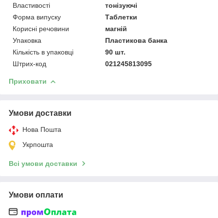
Властивості
тонізуючі
Форма випуску
Таблетки
Корисні речовини
магній
Упаковка
Пластикова банка
Кількість в упаковці
90 шт.
Штрих-код
021245813095
Приховати
Умови доставки
Нова Пошта
Укрпошта
Всі умови доставки
Умови оплати