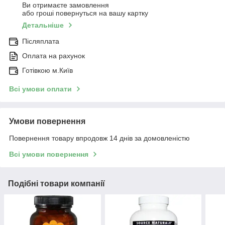
Ви отримаєте замовлення
або гроші повернуться на вашу картку
Детальніше
Післяплата
Оплата на рахунок
Готівкою м.Київ
Всі умови оплати
Умови повернення
Повернення товару впродовж 14 днів за домовленістю
Всі умови повернення
Подібні товари компанії