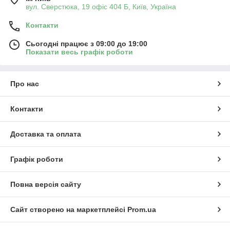
вул. Сверстюка, 19 офіс 404 Б, Київ, Україна
Контакти
Сьогодні працює з 09:00 до 19:00
Показати весь графік роботи
Про нас
Контакти
Доставка та оплата
Графік роботи
Повна версія сайту
Сайт створено на маркетплейсі
Prom.ua