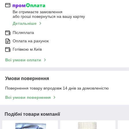
Ви отримаєте замовлення
або гроші повернуться на вашу картку
Детальніше
Післяплата
Оплата на рахунок
Готівкою м.Київ
Всі умови оплати
Умови повернення
Повернення товару впродовж 14 днів за домовленістю
Всі умови повернення
Подібні товари компанії